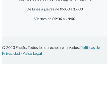
De lunes a jueves de
09:00
a
17:00
Viernes de
09:00
a
18:00
© 2023 Enetic. Todos los derechos reservados.
Políticas de
Privacidad
-
Aviso Legal