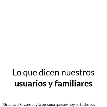
Lo que dicen nuestros
usuarios y familiares
“Gracias a Fuvane soy la persona que soy hoy en todos los