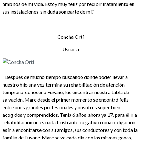
ámbitos de mi vida. Estoy muy feliz por recibir tratamiento en
sus instalaciones, sin duda son parte de mí.”
Concha Ortí
Usuaria
Concha Orti
Usuaria
“Después de mucho tiempo buscando donde poder llevar a
nuestro hijo una vez termina su rehabilitación de atención
temprana, conocer a Fuvane, fue encontrar nuestra tabla de
salvación. Marc desde el primer momento se encontró feliz
entre unos grandes profesionales y nosotros super bien
acogidos y comprendidos. Tenia 6 años, ahora ya 17, para él ir a
rehabilitación no es nada frustrante, negativo o una obligación,
es ir a encontrarse con su amigos, sus conductores y con toda la
familia de Fuvane. Marc se va cada día con las mismas ganas,