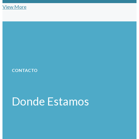
View More
CONTACTO
Donde Estamos