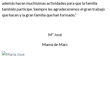
además hacen muchísimas actividades para que la familia
también participe. Siempre les agradeceremos el gran trabajo
que hacen y la gran familia que han formado.”
Mª José
Mamá de Marc
Maria Jose
Familiar de usuario