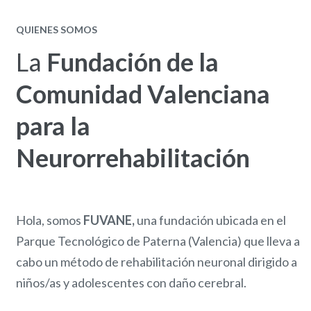
QUIENES SOMOS
La
Fundación de la
Comunidad Valenciana
para la
Neurorrehabilitación
Hola, somos
FUVANE
,
una fundación ubicada en el
Parque Tecnológico de Paterna (Valencia) que lleva a
cabo un método de rehabilitación neuronal dirigido a
niños/as y adolescentes con daño cerebral.